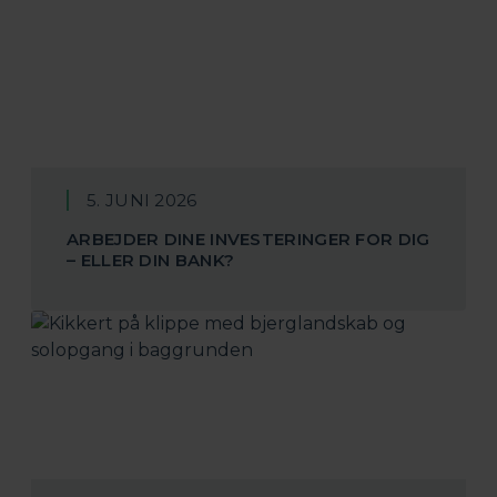
5. JUNI 2026
ARBEJDER DINE INVESTERINGER FOR DIG
– ELLER DIN BANK?