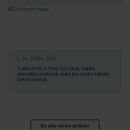
24. APRIL 2025
TJEKLISTE: 5 TING DU SKAL VÆRE
OPMÆRKSOM PÅ, NÅR DU INVESTERER
DIN FORMUE
Se alle vores artikler