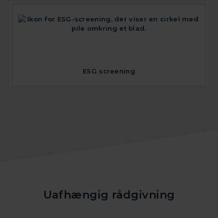
ESG screening
Uafhængig rådgivning