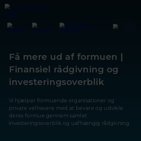
Få mere ud af formuen |
Finansiel rådgivning og
investeringsoverblik
Vi hjælper formuende organisationer og
private velhavere med at bevare og udvikle
deres formue gennem samlet
investeringsoverblik og uafhængig rådgivning.