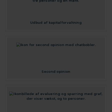
Udbud af kapitalforvaltning
Second opinion