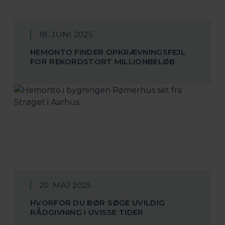
18. JUNI 2025
HEMONTO FINDER OPKRÆVNINGSFEJL
FOR REKORDSTORT MILLIONBELØB
20. MAJ 2025
HVORFOR DU BØR SØGE UVILDIG
RÅDGIVNING I UVISSE TIDER