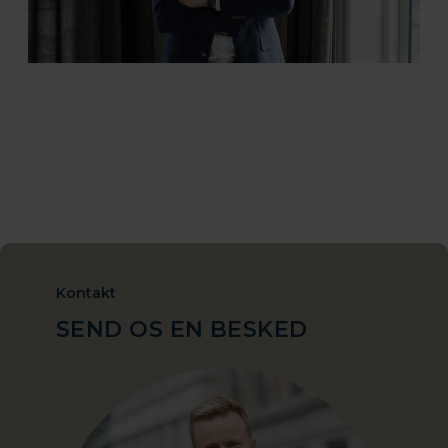
Kontakt
SEND OS EN BESKED