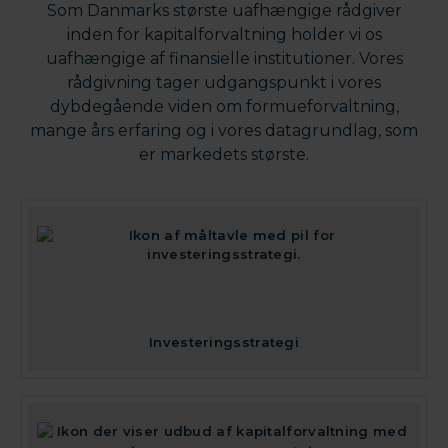
Som Danmarks største uafhængige rådgiver
inden for kapitalforvaltning holder vi os
uafhængige af finansielle institutioner. Vores
rådgivning tager udgangspunkt i vores
dybdegående viden om formueforvaltning,
mange års erfaring og i vores datagrundlag, som
er markedets største.
Investeringsstrategi