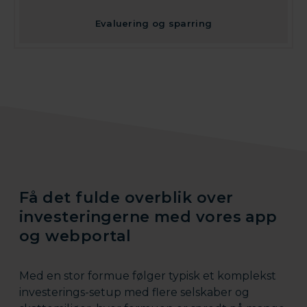
Evaluering og sparring
Få det fulde overblik over
investeringerne med vores app
og webportal
Med en stor formue følger typisk et komplekst
investerings-setup med flere selskaber og