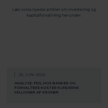
Læs vores nyeste artikler om investering og
kapitalforvaltning herunder.
26. JUNI 2026
ANALYSE: FEJL HOS BANKER OG
FORVALTERE KOSTER KUNDERNE
MILLIONER AF KRONER