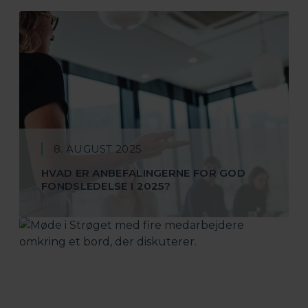
8. AUGUST 2025
HVAD ER ANBEFALINGERNE FOR GOD
FONDSLEDELSE I 2025?