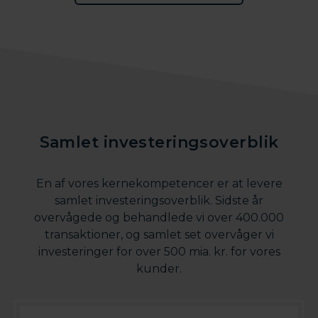
Samlet investeringsoverblik
En af vores kernekompetencer er at levere
samlet investeringsoverblik. Sidste år
overvågede og behandlede vi over 400.000
transaktioner, og samlet set overvåger vi
investeringer for over 500 mia. kr. for vores
kunder.