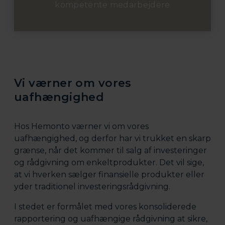
kompetente medarbejdere
Vi værner om vores
uafhængighed
Hos Hemonto værner vi om vores
uafhængighed, og derfor har vi trukket en skarp
grænse, når det kommer til salg af investeringer
og rådgivning om enkeltprodukter. Det vil sige,
at vi hverken sælger finansielle produkter eller
yder traditionel investeringsrådgivning.
I stedet er formålet med vores konsoliderede
rapportering og uafhængige rådgivning at sikre,