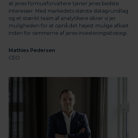
at jeres formueforvaltere tjener jeres bedste
interesser. Med markedets største datagrundlag
og et stærkt team af analytikere sikrer vi jer
muligheden for at opnå det højest mulige afkast
inden for rammerne af jeres investeringsstrategi.
Mathies Pedersen
CEO