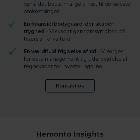
opnå det bedst mulige afkast til de laveste
omkostninger.
En finansiel bodyguard, der skaber
tryghed
– Vi skaber gennemsigtighed på
tværs af forvaltere.
En værdifuld frigivelse af tid
– Vi sørger
for data management og udarbejdelse af
regnskaber for investeringerne.
Kontakt os
Hemonto Insights