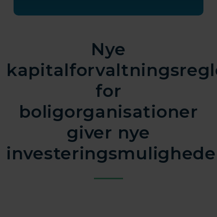
Nye
kapitalforvaltningsregl
for
boligorganisationer
giver nye
investeringsmulighede