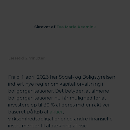
Skrevet af
Eva Marie Keemink
Fra d. 1. april 2023 har Social- og Boligstyrelsen
indført nye regler om kapitalforvaltning i
boligorganisationer. Det betyder, at almene
boligorganisationer nu får mulighed for at
investere op til 30 % af deres midler i aktiver
baseret på køb af
aktier
,
virksomhedsobligationer og andre finansielle
instrumenter til afdækning af risici.