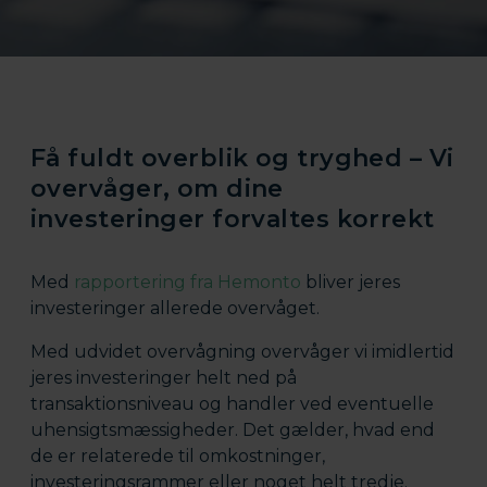
Få fuldt overblik og tryghed – Vi
overvåger, om dine
investeringer forvaltes korrekt
Med
rapportering fra Hemonto
bliver jeres
investeringer allerede overvåget.
Med udvidet overvågning overvåger vi imidlertid
jeres investeringer helt ned på
transaktionsniveau og handler ved eventuelle
uhensigtsmæssigheder. Det gælder, hvad end
de er relaterede til omkostninger,
investeringsrammer eller noget helt tredje.