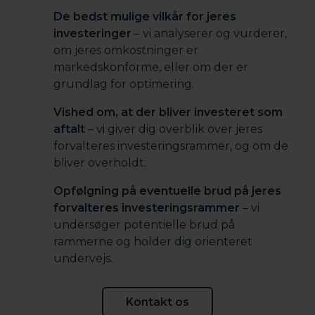
De bedst mulige vilkår for jeres
investeringer
– vi analyserer og vurderer,
om jeres omkostninger er
markedskonforme, eller om der er
grundlag for optimering.
Vished om, at der bliver investeret som
aftalt
– vi giver dig overblik over jeres
forvalteres investeringsrammer, og om de
bliver overholdt.
Opfølgning på eventuelle brud på jeres
forvalteres investeringsrammer
– vi
undersøger potentielle brud på
rammerne og holder dig orienteret
undervejs.
Kontakt os