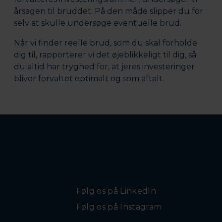
årsagen til bruddet. På den måde slipper du for
selv at skulle undersøge eventuelle brud.
Når vi finder reelle brud, som du skal forholde
dig til, rapporterer vi det øjeblikkeligt til dig, så
du altid har tryghed for, at jeres investeringer
bliver forvaltet optimalt og som aftalt.
Følg os på LinkedIn
Følg os på Instagram