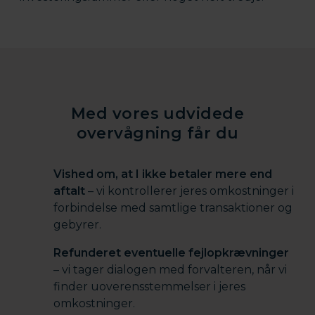
Med vores udvidede
overvågning får du
Vished om, at I ikke betaler mere end
aftalt
– vi kontrollerer jeres omkostninger i
forbindelse med samtlige transaktioner og
gebyrer.
Refunderet eventuelle fejlopkrævninger
– vi tager dialogen med forvalteren, når vi
finder uoverensstemmelser i jeres
omkostninger.