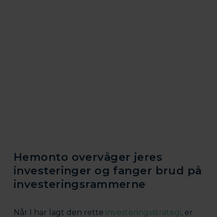
Hemonto overvåger jeres
investeringer og fanger brud på
investeringsrammerne
Når I har lagt den rette
investeringsstrategi
, er