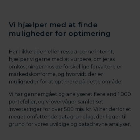
Vi hjælper med at finde
muligheder for optimering
Har I ikke tiden eller ressourcerne internt,
hjælper vi gerne med at vurdere, om jeres
omkostninger hos de forskellige forvaltere er
markedskonforme, og hvorvidt der er
muligheder for at optimere på dette område.
Vi har gennemgået og analyseret flere end 1.000
porteføljer, og vi overvåger samlet set
investeringer for over 500 mia. kr. Vi har derfor et
meget omfattende datagrundlag, der ligger til
grund for vores uvildige og datadrevne analyser.