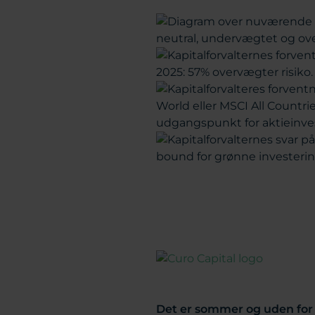
Det er sommer og uden fo