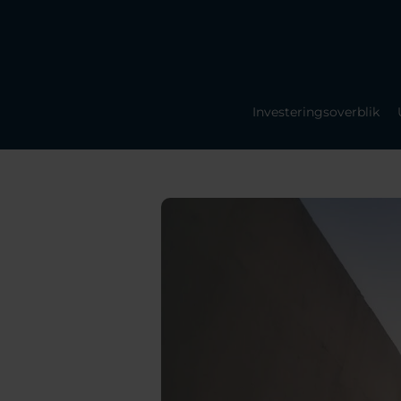
Investeringsoverblik