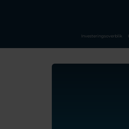
Investeringsoverblik